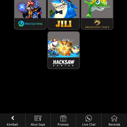
Kembali
Akun Saya
Promosi
Live Chat
Beranda